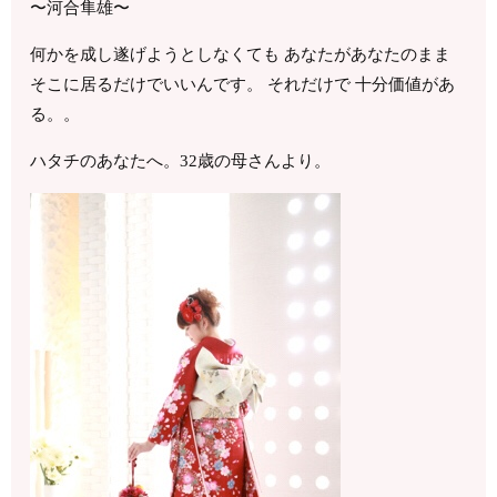
〜河合隼雄〜
何かを成し遂げようとしなくても あなたがあなたのまま
そこに居るだけでいいんです。 それだけで 十分価値があ
る。。
ハタチのあなたへ。32歳の母さんより。