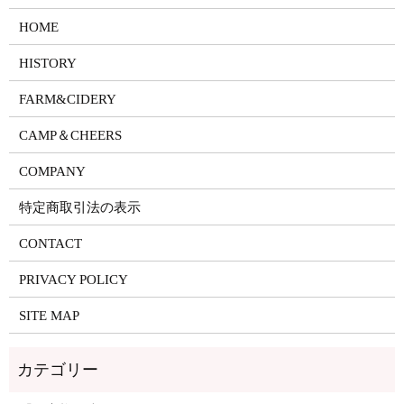
HOME
HISTORY
FARM&CIDERY
CAMP＆CHEERS
COMPANY
特定商取引法の表示
CONTACT
PRIVACY POLICY
SITE MAP