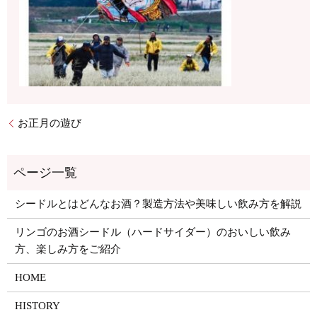
お正月の遊び
シードルとはどんなお酒？製造方法や美味しい飲み方を解説
リンゴのお酒シードル（ハードサイダー）のおいしい飲み
方、楽しみ方をご紹介
HOME
HISTORY