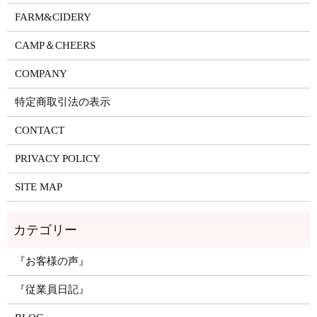
FARM&CIDERY
CAMP＆CHEERS
COMPANY
特定商取引法の表示
CONTACT
PRIVACY POLICY
SITE MAP
『お客様の声』
『従業員日記』