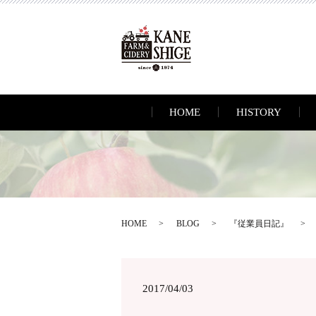
HOME
HISTORY
HOME
BLOG
『従業員日記』
2017/04/03