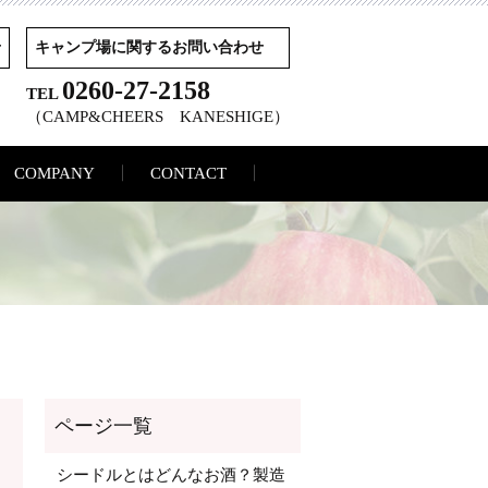
せ
キャンプ場に関するお問い合わせ
0260-27-2158
TEL
（CAMP&CHEERS KANESHIGE）
COMPANY
CONTACT
シードルとはどんなお酒？製造