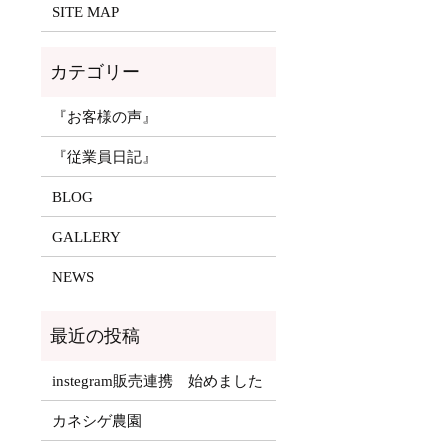
SITE MAP
『お客様の声』
『従業員日記』
BLOG
GALLERY
NEWS
instegram販売連携 始めました
カネシゲ農園