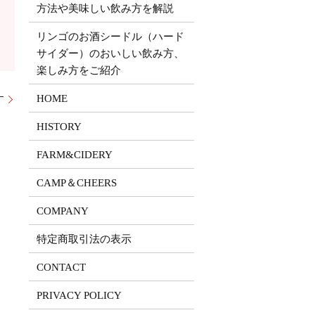
方法や美味しい飲み方を解説
リンゴのお酒シードル（ハード
サイダー）のおいしい飲み方、
楽しみ方をご紹介
HOME
す
HISTORY
FARM&CIDERY
CAMP＆CHEERS
COMPANY
特定商取引法の表示
CONTACT
PRIVACY POLICY