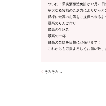
ついに！果実酒醸造免許が12月20
多大なる皆様のご尽力によりやっと
皆様に最高のお酒をご提供出来るよ
最高のりんご作り
最高の仕込み
最高の一杯
最高の笑顔を目標に頑張ります！
これからも応援よろしくお願い致しま
そろそろ…