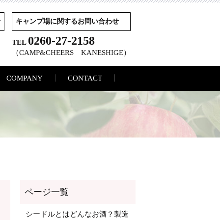
せ
キャンプ場に関するお問い合わせ
0260-27-2158
TEL
（CAMP&CHEERS KANESHIGE）
COMPANY
CONTACT
シードルとはどんなお酒？製造