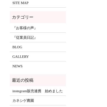
SITE MAP
『お客様の声』
『従業員日記』
BLOG
GALLERY
NEWS
instegram販売連携 始めました
カネシゲ農園