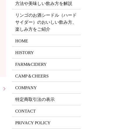
方法や美味しい飲み方を解説
リンゴのお酒シードル（ハード
サイダー）のおいしい飲み方、
楽しみ方をご紹介
HOME
HISTORY
FARM&CIDERY
CAMP＆CHEERS
COMPANY
！
特定商取引法の表示
CONTACT
PRIVACY POLICY