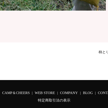
柿と
CAMP＆CHEERS
WEB STORE
COMPANY
BLOG
CONT
特定商取引法の表示