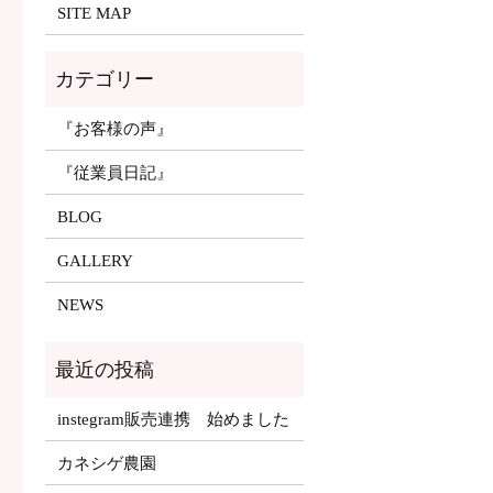
SITE MAP
『お客様の声』
『従業員日記』
BLOG
GALLERY
NEWS
instegram販売連携 始めました
カネシゲ農園