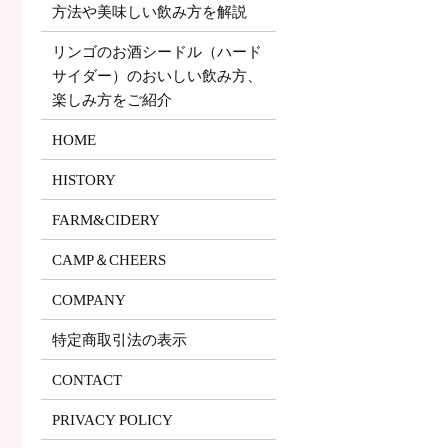
方法や美味しい飲み方を解説
リンゴのお酒シードル（ハード
サイダー）のおいしい飲み方、
楽しみ方をご紹介
HOME
HISTORY
FARM&CIDERY
CAMP＆CHEERS
COMPANY
特定商取引法の表示
CONTACT
PRIVACY POLICY