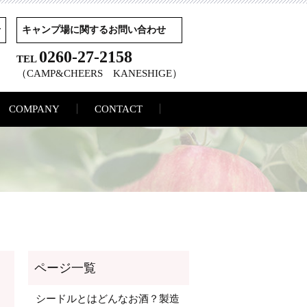
せ
キャンプ場に関するお問い合わせ
0260-27-2158
TEL
（CAMP&CHEERS KANESHIGE）
COMPANY
CONTACT
シードルとはどんなお酒？製造