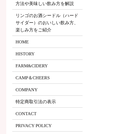
方法や美味しい飲み方を解説
リンゴのお酒シードル（ハード
サイダー）のおいしい飲み方、
楽しみ方をご紹介
HOME
HISTORY
FARM&CIDERY
CAMP＆CHEERS
COMPANY
特定商取引法の表示
CONTACT
PRIVACY POLICY