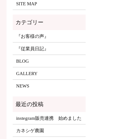
SITE MAP
『お客様の声』
『従業員日記』
BLOG
GALLERY
NEWS
instegram販売連携 始めました
カネシゲ農園