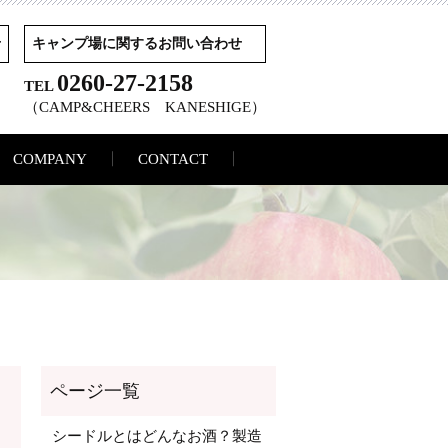
せ
キャンプ場に関するお問い合わせ
0260-27-2158
TEL
（CAMP&CHEERS KANESHIGE）
COMPANY
CONTACT
シードルとはどんなお酒？製造