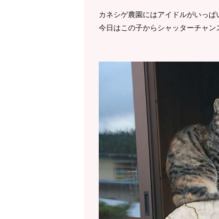
カネシゲ農園にはアイドルがいっぱ
今日はこの子からシャッターチャンス(^