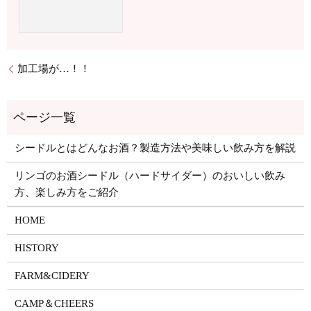
加工場が…！！
シードルとはどんなお酒？製造方法や美味しい飲み方を解説
リンゴのお酒シードル（ハードサイダー）のおいしい飲み
方、楽しみ方をご紹介
HOME
HISTORY
FARM&CIDERY
CAMP＆CHEERS