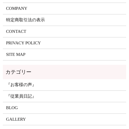
COMPANY
特定商取引法の表示
CONTACT
PRIVACY POLICY
SITE MAP
『お客様の声』
『従業員日記』
BLOG
GALLERY