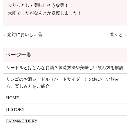
ぶりっとして美味しそうな栗！
大雨でしたがなんとか収穫しました！
絶対においしい品
着々と
シードルとはどんなお酒？製造方法や美味しい飲み方を解説
リンゴのお酒シードル（ハードサイダー）のおいしい飲み
方、楽しみ方をご紹介
HOME
HISTORY
FARM&CIDERY