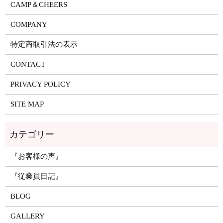
CAMP＆CHEERS
COMPANY
特定商取引法の表示
CONTACT
PRIVACY POLICY
SITE MAP
『お客様の声』
『従業員日記』
BLOG
GALLERY