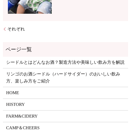
それぞれ
シードルとはどんなお酒？製造方法や美味しい飲み方を解説
リンゴのお酒シードル（ハードサイダー）のおいしい飲み
方、楽しみ方をご紹介
HOME
HISTORY
FARM&CIDERY
CAMP＆CHEERS