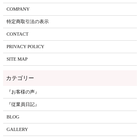
COMPANY
特定商取引法の表示
CONTACT
PRIVACY POLICY
SITE MAP
『お客様の声』
『従業員日記』
BLOG
GALLERY